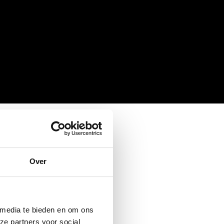
Over
 media te bieden en om ons
ze partners voor social