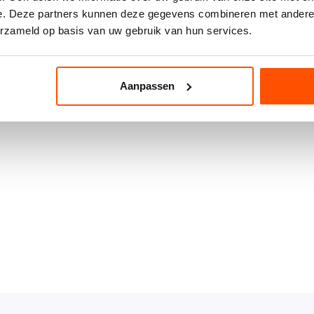
e. Deze partners kunnen deze gegevens combineren met andere i
erzameld op basis van uw gebruik van hun services.
Aanpassen