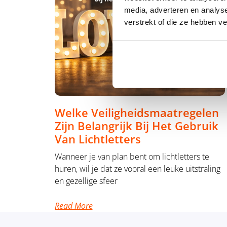
media, adverteren en analys
verstrekt of die ze hebben v
Welke Veiligheidsmaatregelen
Zijn Belangrijk Bij Het Gebruik
Van Lichtletters
Wanneer je van plan bent om lichtletters te
huren, wil je dat ze vooral een leuke uitstraling
en gezellige sfeer
Read More