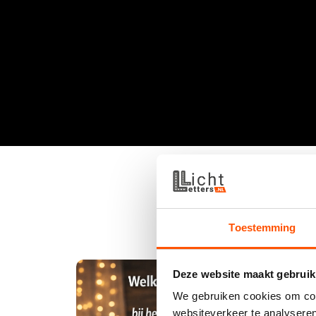
Toestemming
Deze website maakt gebruik
We gebruiken cookies om cont
websiteverkeer te analyseren