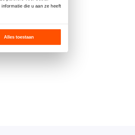
nformatie die u aan ze heeft
Alles toestaan