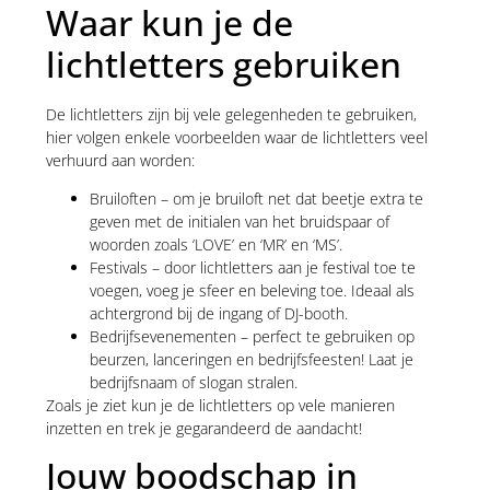
Waar kun je de
lichtletters gebruiken
De lichtletters zijn bij vele gelegenheden te gebruiken,
hier volgen enkele voorbeelden waar de lichtletters veel
verhuurd aan worden:
Bruiloften – om je bruiloft net dat beetje extra te
geven met de initialen van het bruidspaar of
woorden zoals ‘LOVE’ en ‘MR’ en ‘MS’.
Festivals – door lichtletters aan je festival toe te
voegen, voeg je sfeer en beleving toe. Ideaal als
achtergrond bij de ingang of DJ-booth.
Bedrijfsevenementen – perfect te gebruiken op
beurzen, lanceringen en bedrijfsfeesten! Laat je
bedrijfsnaam of slogan stralen.
Zoals je ziet kun je de lichtletters op vele manieren
inzetten en trek je gegarandeerd de aandacht!
Jouw boodschap in