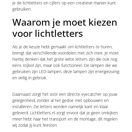
je de lichtletters en cijfers op een creatieve manier kunt
gebruiken.
Waarom je moet kiezen
voor lichtletters
Als je de keuze hebt gemaakt om lichtletters te huren,
brengt dat verschillende voordelen met zich mee. Je moet
hierbij denken dat het grote witte letters zijn die ook nog
eens stijlvol zijn, maar ook functioneel. De lampen die we
gebruiken zijn LED-lampen, deze lampen zijn energiezuinig
en veilig in gebruik.
Daarnaast zorgt het voor een directe eyecatcher op jouw
gelegenheid, zonder al het gedoe met opbouwen en
installeren. De letters worden namelijk kant en klaar
geleverd. Lichtletters.nl zorgt ervoor dat je geen omkijken
meer hebt naar het transport en de montage, dit regelen
wij zodat jij kunt feesten.