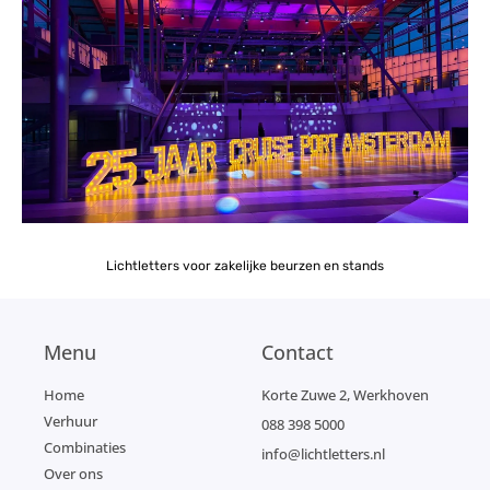
Lichtletters voor zakelijke beurzen en stands
Menu
Contact
Home
Korte Zuwe 2, Werkhoven
Verhuur
088 398 5000
Combinaties
info@lichtletters.nl
Over ons