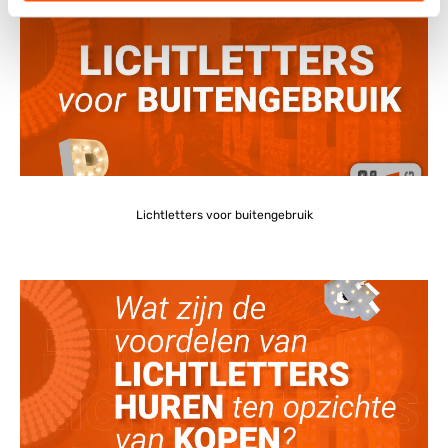
Lichtletters voor buitengebruik