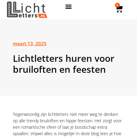
0
maart 13, 2025
Lichtletters huren voor
bruiloften en feesten
Tegenwoordig zijn lichtletters niet meer weg te denken
op alle trendy bruiloften en hippe feesten. Het zorgt voor
een romantische sfeer of laat je boodschap extra
opvallen. Vrijwel alles is mogelijk! In deze blog lees je hoe