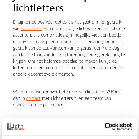
lichtletters
Er zijn eindeloos veel opties als het gaat om het gebruik
van
lichtletters
. Van grootschalige lichtwerken tot subtiele
accenten, alle combinaties zijn mogelijk. Met een beetje
creativiteit maak je een onvergetelijke ervaring! Door het
gebruik van de LED-lampen kun je gerust een hele dag
aan laten staan zonder een torenhoge energierekening te
krijgen. Om het helemaal speciaal te maken kun je de
letters en cijfers combineren met bloemen, ballonnen en
andere decoratieve elementen.
Wil je meer weten over het huren van lichtletters? Kom
dan in
contact
met Lichtletters.nl en een team van
specialisten helpt je graag.