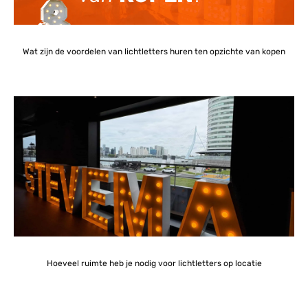
Wat zijn de voordelen van lichtletters huren ten opzichte van kopen
Hoeveel ruimte heb je nodig voor lichtletters op locatie