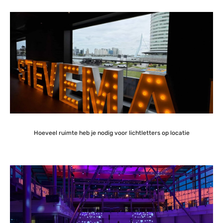
Hoeveel ruimte heb je nodig voor lichtletters op locatie