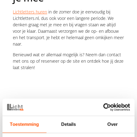
Lichtletters huren
in de zomer doe je eenvoudig bij
Lichtletters.nl, dus ook voor een langere periode. We
denken graag met je mee en bij vragen staan we altijd
voor je klaar. Daarnaast verzorgen we de op- en afbouw
en het transport. Je hebt er helemaal geen omkijken meer
naar.
Benieuwd wat er allemaal mogelijk is? Neem dan contact
met ons op of reserveer op de site en ontdek hoe jij deze
laat stralen!
Relevante blogs
Toestemming
Details
Over