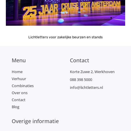
Lichtletters voor zakelijke beurzen en stands
Menu
Contact
Home
Korte Zuwe 2, Werkhoven
Verhuur
088 398 5000
Combinaties
info@lichtletters.nl
Over ons
Contact
Blog
Overige informatie