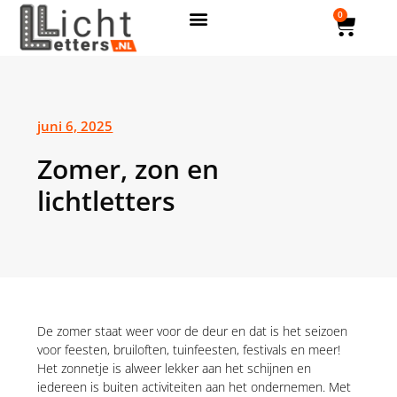
0
juni 6, 2025
Zomer, zon en
lichtletters
De zomer staat weer voor de deur en dat is het seizoen
voor feesten, bruiloften, tuinfeesten, festivals en meer!
Het zonnetje is alweer lekker aan het schijnen en
iedereen is buiten activiteiten aan het ondernemen. Met