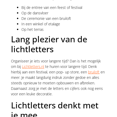
Bij de entree van een feest of festival
Op de dansvloer
De ceremonie van een bruiloft
In een winkel of etalage
Op het terras
Lang plezier van de
lichtletters
Organiseer je iets voor langere tijd? Dan is het mogelijk
om bij
Lichtletters.nl
te huren voor langere tijd. Denk
hierbij aan een festival, een pop- up store, een
bruiloft
en
meer. Je maakt langdurig indruk zonder gedoe en alles
steeds opnieuw te moeten opbouwen en afbreken.
Daarnaast zorg je met de letters en cijfers ook nog eens
voor een leuke decoratie.
Lichtletters denkt met
je mee