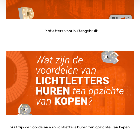
Lichtletters voor buitengebruik
Wat zijn de voordelen van lichtletters huren ten opzichte van kopen