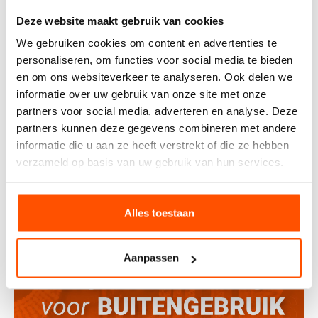
Deze website maakt gebruik van cookies
We gebruiken cookies om content en advertenties te
personaliseren, om functies voor social media te bieden
en om ons websiteverkeer te analyseren. Ook delen we
informatie over uw gebruik van onze site met onze
partners voor social media, adverteren en analyse. Deze
partners kunnen deze gegevens combineren met andere
informatie die u aan ze heeft verstrekt of die ze hebben
verzameld op basis van uw gebruik van hun services.
De verschillen tussen zelf afhalen of laten bezorgen
Alles toestaan
Aanpassen