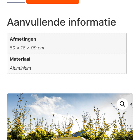
Aanvullende informatie
Afmetingen
80 × 18 × 99 cm
Materiaal
Aluminium