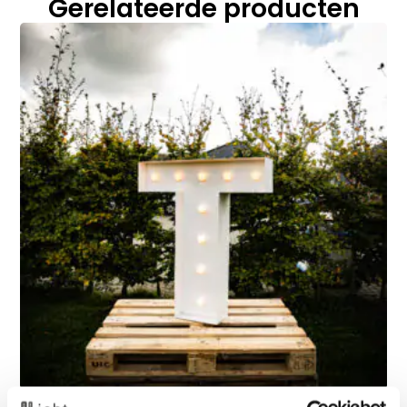
Gerelateerde producten