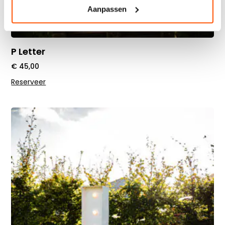
Aanpassen
P Letter
€
45,00
Reserveer