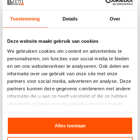
T Letter
€
45,00
Toestemming
Details
Over
Reserveer
Deze website maakt gebruik van cookies
We gebruiken cookies om content en advertenties te
personaliseren, om functies voor social media te bieden
en om ons websiteverkeer te analyseren. Ook delen we
informatie over uw gebruik van onze site met onze
partners voor social media, adverteren en analyse. Deze
partners kunnen deze gegevens combineren met andere
informatie die u aan ze heeft verstrekt of die ze hebben
verzameld op basis van uw gebruik van hun services.
Alles toestaan